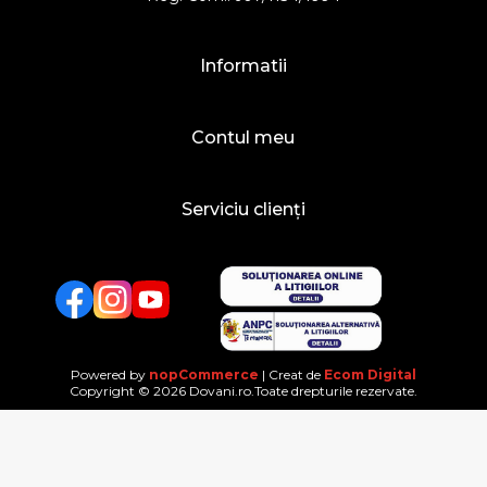
Informatii
Contul meu
Serviciu clienți
Facebook
Twitter
YouTube
Powered by
nopCommerce
| Creat de
Ecom Digital
Copyright © 2026 Dovani.ro.Toate drepturile rezervate.