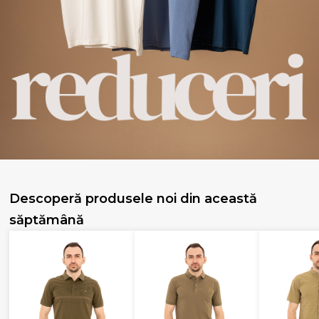
Descoperă produsele noi din această
săptămână