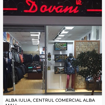
ALBA IULIA, CENTRUL COMERCIAL ALBA