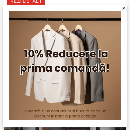
VEZI DETALII