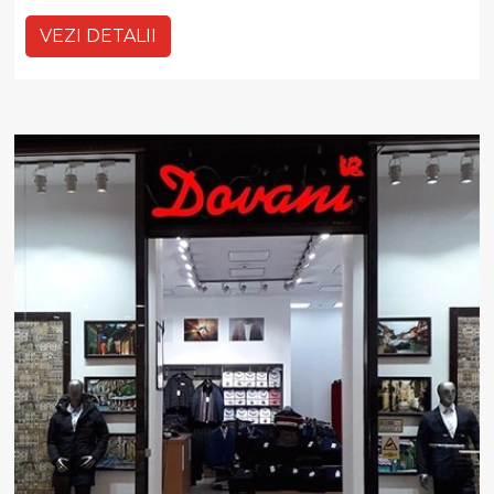
VEZI DETALII