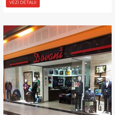
VEZI DETALII