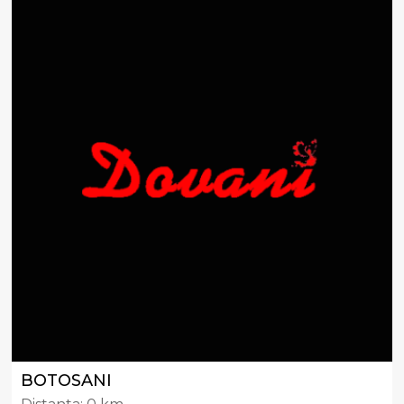
BOTOSANI