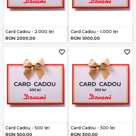
Card Cadou - 2.000 lei
Card Cadou - 1.000 lei
RON 2000,00
RON 1000,00
Card Cadou - 500 lei
Card Cadou - 300 lei
RON 500,00
RON 300,00