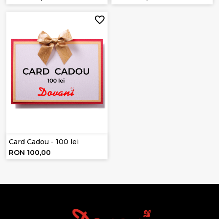
Card Cadou - 100 lei
RON 100,00