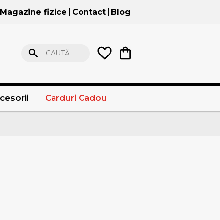
Magazine fizice
Contact
Blog
CAUTĂ
cesorii
Carduri Cadou