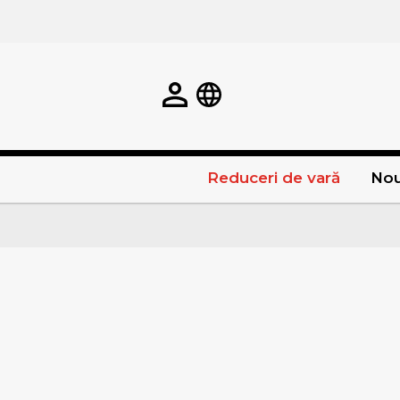
Reduceri de vară
Nou