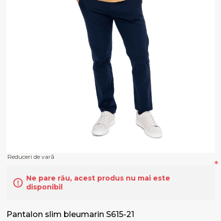
Reduceri de vară
*
Ne pare rău, acest produs nu mai este
disponibil
Pantalon slim bleumarin S615-21