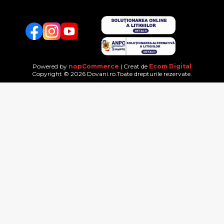
Facebook
Twitter
YouTube
Powered by
nopCommerce
| Creat de
Ecom Digital
Copyright © 2026 Dovani.ro.Toate drepturile rezervate.