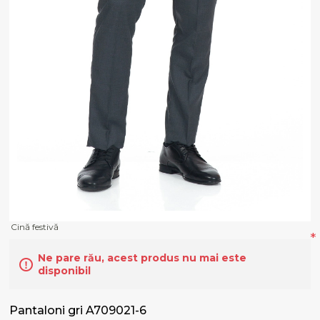
Cină festivă
*
Ne pare rău, acest produs nu mai este
disponibil
Pantaloni gri A709021-6