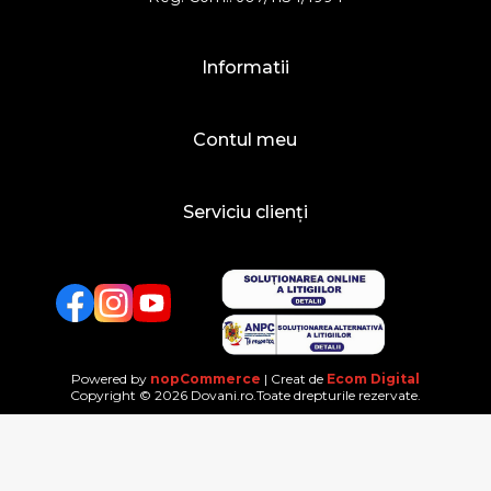
Informatii
Contul meu
Serviciu clienți
Facebook
Twitter
YouTube
Powered by
nopCommerce
| Creat de
Ecom Digital
Copyright © 2026 Dovani.ro.Toate drepturile rezervate.