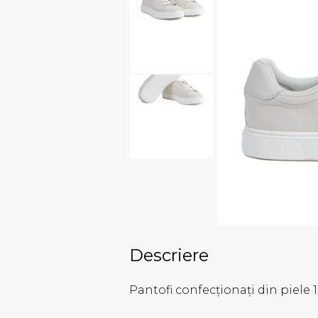
Descriere
Pantofi confecționați din piele 