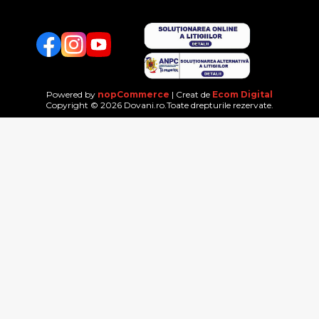
Facebook
Twitter
YouTube
Powered by
nopCommerce
| Creat de
Ecom Digital
Copyright © 2026 Dovani.ro.Toate drepturile rezervate.