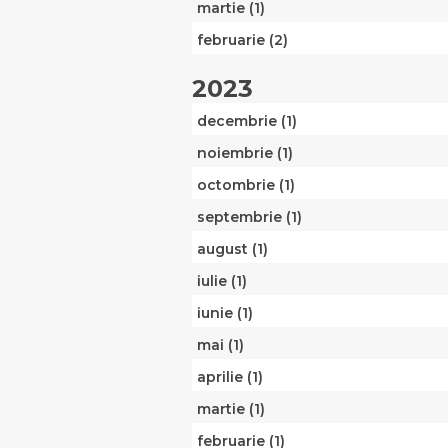
martie (1)
februarie (2)
2023
decembrie (1)
noiembrie (1)
octombrie (1)
septembrie (1)
august (1)
iulie (1)
iunie (1)
mai (1)
aprilie (1)
martie (1)
februarie (1)