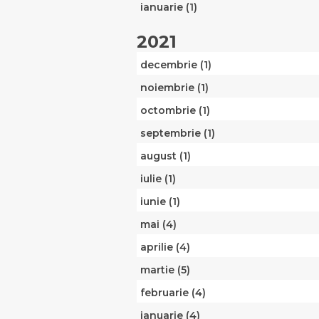
ianuarie (1)
2021
decembrie (1)
noiembrie (1)
octombrie (1)
septembrie (1)
august (1)
iulie (1)
iunie (1)
mai (4)
aprilie (4)
martie (5)
februarie (4)
ianuarie (4)