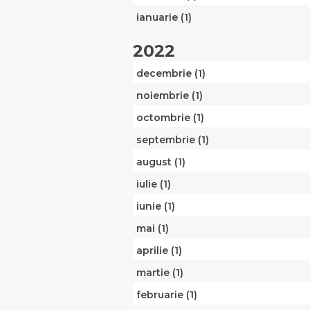
ianuarie (1)
2022
decembrie (1)
noiembrie (1)
octombrie (1)
septembrie (1)
august (1)
iulie (1)
iunie (1)
mai (1)
aprilie (1)
martie (1)
februarie (1)