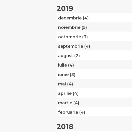
2019
decembrie (4)
noiembrie (5)
octombrie (3)
septembrie (4)
august (2)
iulie (4)
iunie (3)
mai (4)
aprilie (4)
martie (4)
februarie (4)
2018