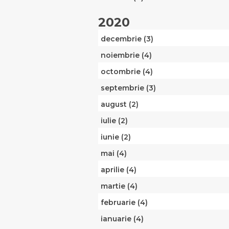
2020
decembrie (3)
noiembrie (4)
octombrie (4)
septembrie (3)
august (2)
iulie (2)
iunie (2)
mai (4)
aprilie (4)
martie (4)
februarie (4)
ianuarie (4)