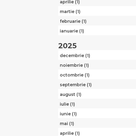
aprilie (1)
martie (1)
februarie (1)
ianuarie (1)
2025
decembrie (1)
noiembrie (1)
octombrie (1)
septembrie (1)
august (1)
iulie (1)
iunie (1)
mai (1)
aprilie (1)