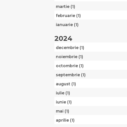
martie (1)
februarie (1)
ianuarie (1)
2024
decembrie (1)
noiembrie (1)
octombrie (1)
septembrie (1)
august (1)
iulie (1)
iunie (1)
mai (1)
aprilie (1)