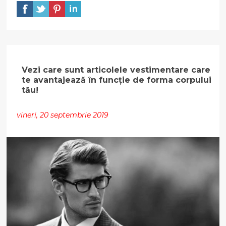
Vezi care sunt articolele vestimentare care
te avantajează în funcție de forma corpului
tău!
vineri, 20 septembrie 2019