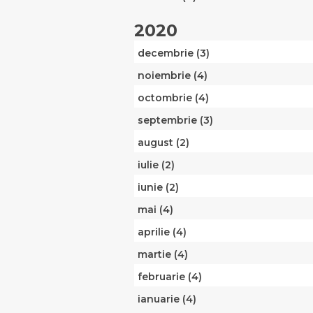
2020
decembrie (3)
noiembrie (4)
octombrie (4)
septembrie (3)
august (2)
iulie (2)
iunie (2)
mai (4)
aprilie (4)
martie (4)
februarie (4)
ianuarie (4)