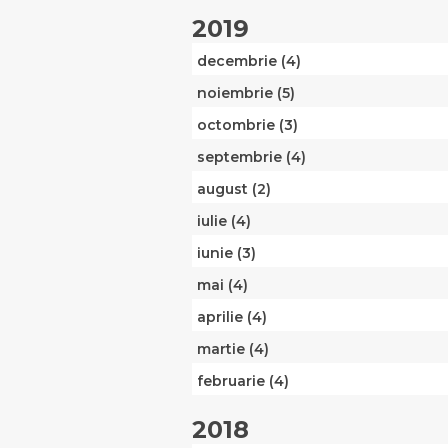
2019
decembrie (4)
noiembrie (5)
octombrie (3)
septembrie (4)
august (2)
iulie (4)
iunie (3)
mai (4)
aprilie (4)
martie (4)
februarie (4)
2018