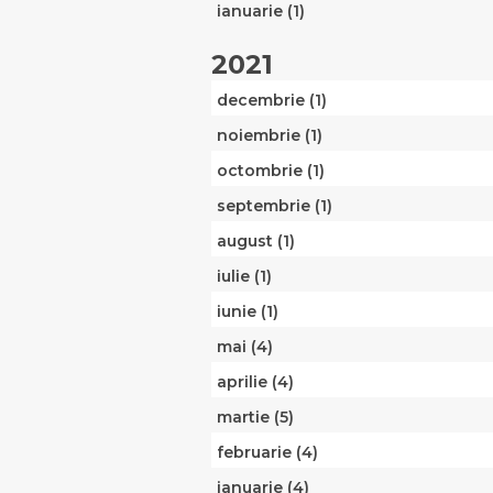
ianuarie (1)
2021
decembrie (1)
noiembrie (1)
octombrie (1)
septembrie (1)
august (1)
iulie (1)
iunie (1)
mai (4)
aprilie (4)
martie (5)
februarie (4)
ianuarie (4)