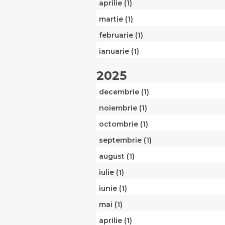
aprilie (1)
martie (1)
februarie (1)
ianuarie (1)
2025
decembrie (1)
noiembrie (1)
octombrie (1)
septembrie (1)
august (1)
iulie (1)
iunie (1)
mai (1)
aprilie (1)