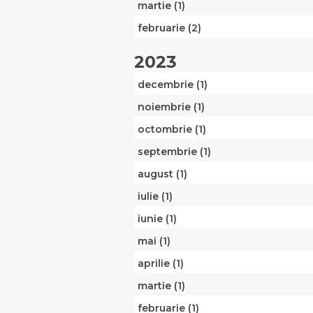
martie (1)
februarie (2)
2023
decembrie (1)
noiembrie (1)
octombrie (1)
septembrie (1)
august (1)
iulie (1)
iunie (1)
mai (1)
aprilie (1)
martie (1)
februarie (1)