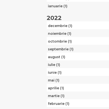
ianuarie (1)
2022
decembrie (1)
noiembrie (1)
octombrie (1)
septembrie (1)
august (1)
iulie (1)
iunie (1)
mai (1)
aprilie (1)
martie (1)
februarie (1)