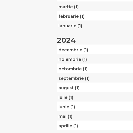
martie (1)
februarie (1)
ianuarie (1)
2024
decembrie (1)
noiembrie (1)
octombrie (1)
septembrie (1)
august (1)
iulie (1)
iunie (1)
mai (1)
aprilie (1)