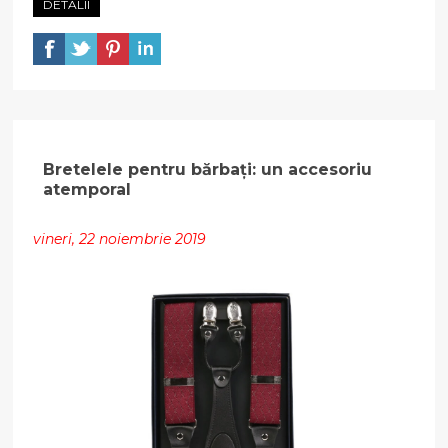
DETALII
Bretelele pentru bărbați: un accesoriu
atemporal
vineri, 22 noiembrie 2019