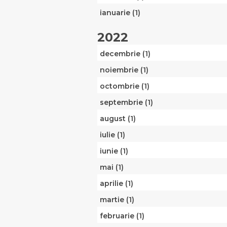
ianuarie (1)
2022
decembrie (1)
noiembrie (1)
octombrie (1)
septembrie (1)
august (1)
iulie (1)
iunie (1)
mai (1)
aprilie (1)
martie (1)
februarie (1)