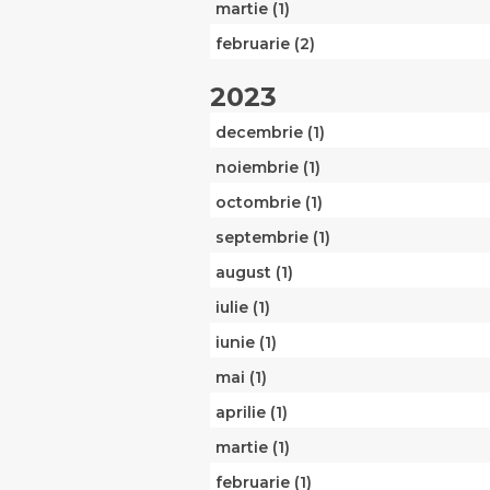
martie (1)
februarie (2)
2023
decembrie (1)
noiembrie (1)
octombrie (1)
septembrie (1)
august (1)
iulie (1)
iunie (1)
mai (1)
aprilie (1)
martie (1)
februarie (1)