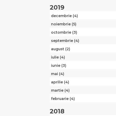
2019
decembrie (4)
noiembrie (5)
octombrie (3)
septembrie (4)
august (2)
iulie (4)
iunie (3)
mai (4)
aprilie (4)
martie (4)
februarie (4)
2018