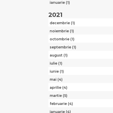
ianuarie (1)
2021
decembrie (1)
noiembrie (1)
octombrie (1)
septembrie (1)
august (1)
iulie (1)
iunie (1)
mai (4)
aprilie (4)
martie (5)
februarie (4)
ianuarie (4)