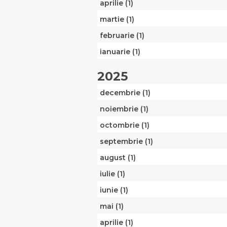
aprilie (1)
martie (1)
februarie (1)
ianuarie (1)
2025
decembrie (1)
noiembrie (1)
octombrie (1)
septembrie (1)
august (1)
iulie (1)
iunie (1)
mai (1)
aprilie (1)