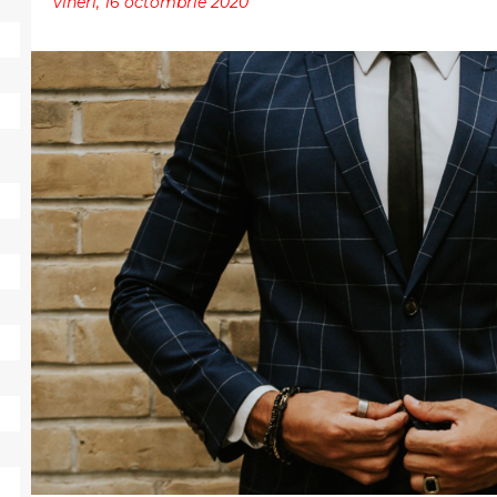
vineri, 16 octombrie 2020