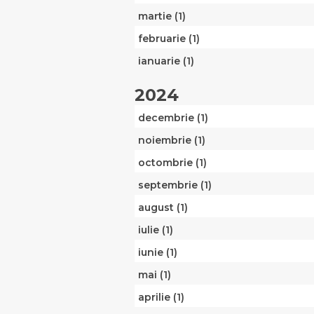
martie (1)
februarie (1)
ianuarie (1)
2024
decembrie (1)
noiembrie (1)
octombrie (1)
septembrie (1)
august (1)
iulie (1)
iunie (1)
mai (1)
aprilie (1)