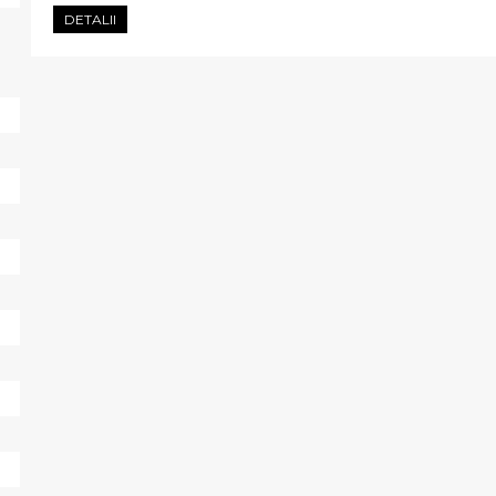
DETALII