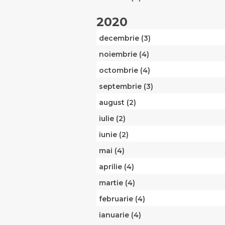
2020
decembrie (3)
noiembrie (4)
octombrie (4)
septembrie (3)
august (2)
iulie (2)
iunie (2)
mai (4)
aprilie (4)
martie (4)
februarie (4)
ianuarie (4)