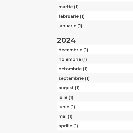
martie (1)
februarie (1)
ianuarie (1)
2024
decembrie (1)
noiembrie (1)
octombrie (1)
septembrie (1)
august (1)
iulie (1)
iunie (1)
mai (1)
aprilie (1)