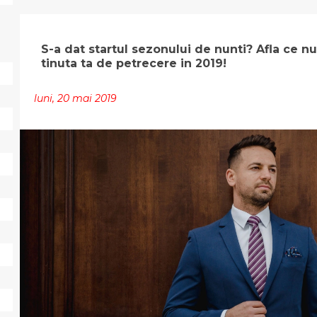
S-a dat startul sezonului de nunti? Afla ce nu
tinuta ta de petrecere in 2019!
luni, 20 mai 2019