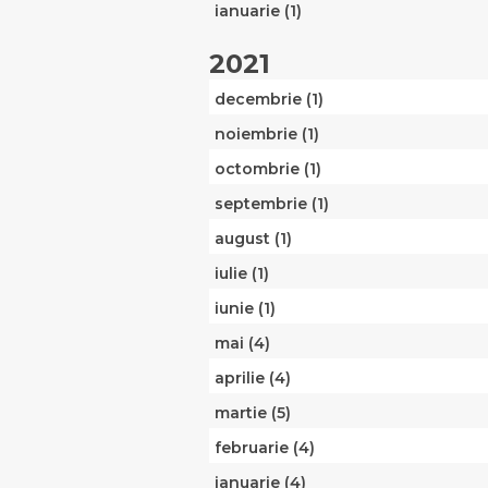
ianuarie (1)
2021
decembrie (1)
noiembrie (1)
octombrie (1)
septembrie (1)
august (1)
iulie (1)
iunie (1)
mai (4)
aprilie (4)
martie (5)
februarie (4)
ianuarie (4)