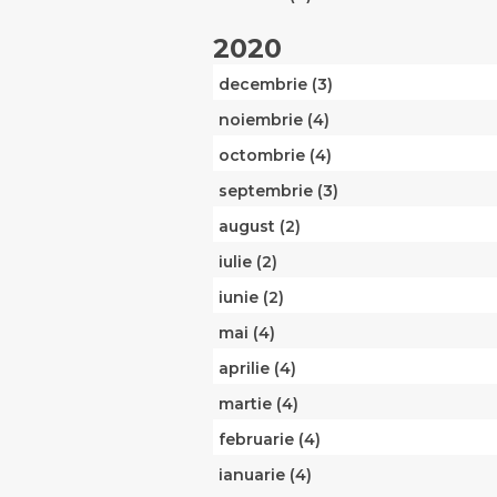
2020
decembrie (3)
noiembrie (4)
octombrie (4)
septembrie (3)
august (2)
iulie (2)
iunie (2)
mai (4)
aprilie (4)
martie (4)
februarie (4)
ianuarie (4)