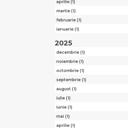
aprilie (1)
martie (1)
februarie (1)
ianuarie (1)
2025
decembrie (1)
noiembrie (1)
octombrie (1)
septembrie (1)
august (1)
iulie (1)
iunie (1)
mai (1)
aprilie (1)