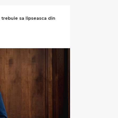
 trebuie sa lipseasca din