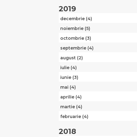
2019
decembrie (4)
noiembrie (5)
octombrie (3)
septembrie (4)
august (2)
iulie (4)
iunie (3)
mai (4)
aprilie (4)
martie (4)
februarie (4)
2018