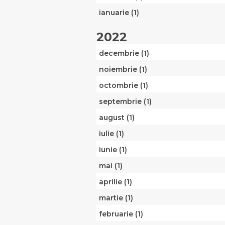
ianuarie (1)
2022
decembrie (1)
noiembrie (1)
octombrie (1)
septembrie (1)
august (1)
iulie (1)
iunie (1)
mai (1)
aprilie (1)
martie (1)
februarie (1)