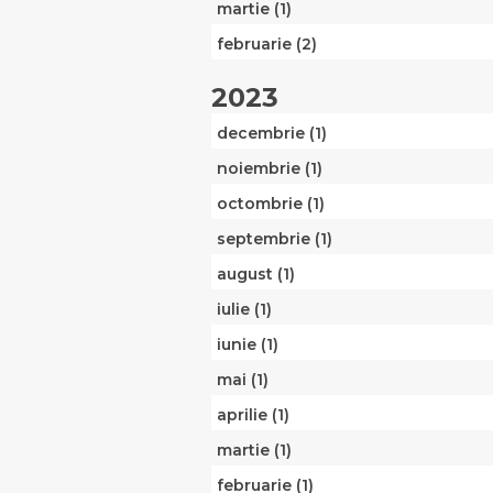
martie (1)
februarie (2)
2023
decembrie (1)
noiembrie (1)
octombrie (1)
septembrie (1)
august (1)
iulie (1)
iunie (1)
mai (1)
aprilie (1)
martie (1)
februarie (1)