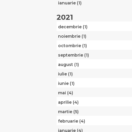
ianuarie (1)
2021
decembrie (1)
noiembrie (1)
octombrie (1)
septembrie (1)
august (1)
iulie (1)
iunie (1)
mai (4)
aprilie (4)
martie (5)
februarie (4)
ianuarie (4)