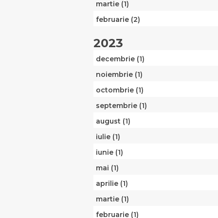
martie (1)
februarie (2)
2023
decembrie (1)
noiembrie (1)
octombrie (1)
septembrie (1)
august (1)
iulie (1)
iunie (1)
mai (1)
aprilie (1)
martie (1)
februarie (1)