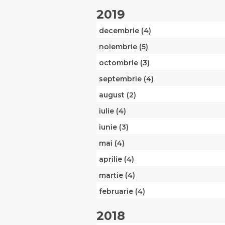
2019
decembrie (4)
noiembrie (5)
octombrie (3)
septembrie (4)
august (2)
iulie (4)
iunie (3)
mai (4)
aprilie (4)
martie (4)
februarie (4)
2018