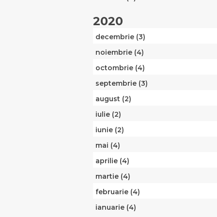
2020
decembrie (3)
noiembrie (4)
octombrie (4)
septembrie (3)
august (2)
iulie (2)
iunie (2)
mai (4)
aprilie (4)
martie (4)
februarie (4)
ianuarie (4)