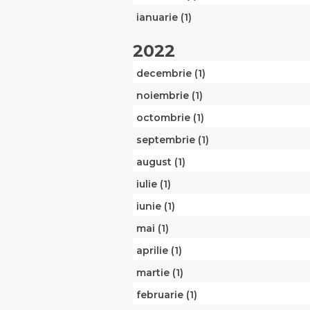
ianuarie (1)
2022
decembrie (1)
noiembrie (1)
octombrie (1)
septembrie (1)
august (1)
iulie (1)
iunie (1)
mai (1)
aprilie (1)
martie (1)
februarie (1)