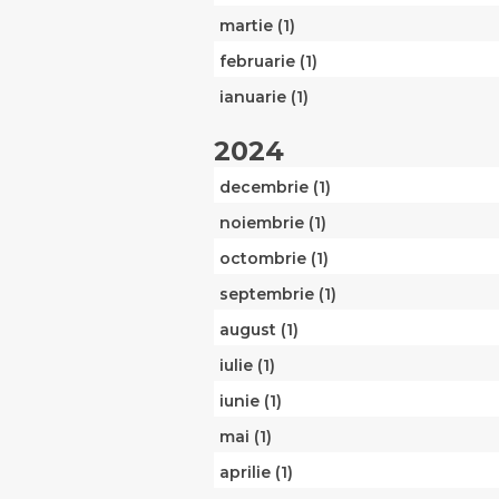
martie (1)
februarie (1)
ianuarie (1)
2024
decembrie (1)
noiembrie (1)
octombrie (1)
septembrie (1)
august (1)
iulie (1)
iunie (1)
mai (1)
aprilie (1)