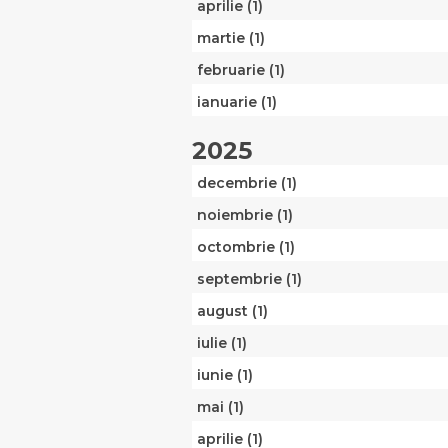
aprilie (1)
martie (1)
februarie (1)
ianuarie (1)
2025
decembrie (1)
noiembrie (1)
octombrie (1)
septembrie (1)
august (1)
iulie (1)
iunie (1)
mai (1)
aprilie (1)