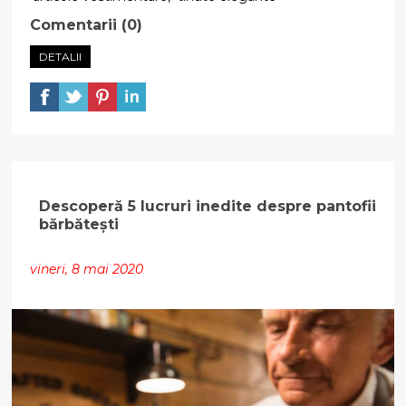
Comentarii (0)
DETALII
Descoperă 5 lucruri inedite despre pantofii
bărbătești
vineri, 8 mai 2020