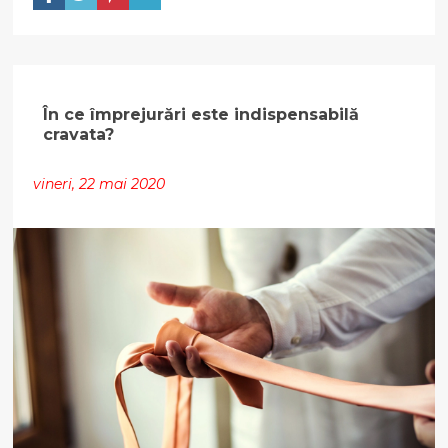
În ce împrejurări este indispensabilă
cravata?
vineri, 22 mai 2020