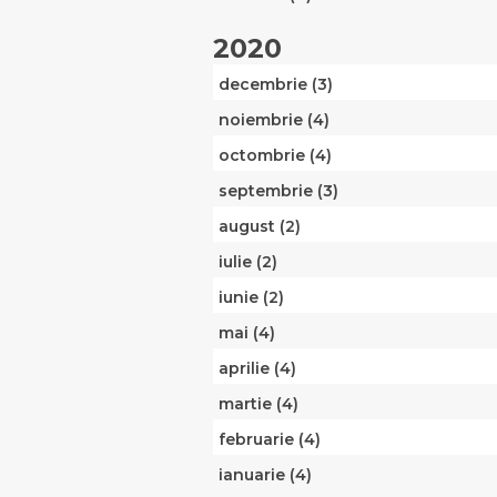
2020
decembrie (3)
noiembrie (4)
octombrie (4)
septembrie (3)
august (2)
iulie (2)
iunie (2)
mai (4)
aprilie (4)
martie (4)
februarie (4)
ianuarie (4)