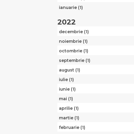
ianuarie (1)
2022
decembrie (1)
noiembrie (1)
octombrie (1)
septembrie (1)
august (1)
iulie (1)
iunie (1)
mai (1)
aprilie (1)
martie (1)
februarie (1)