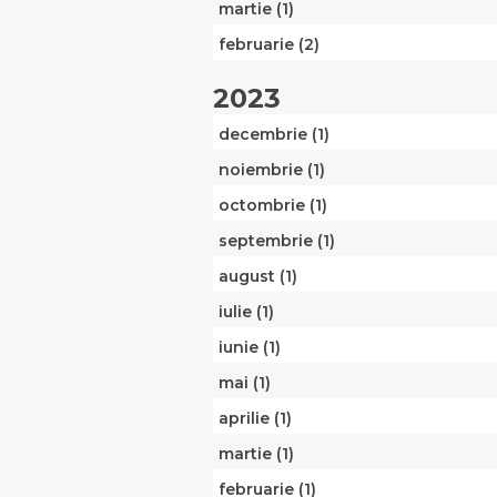
martie (1)
februarie (2)
2023
decembrie (1)
noiembrie (1)
octombrie (1)
septembrie (1)
august (1)
iulie (1)
iunie (1)
mai (1)
aprilie (1)
martie (1)
februarie (1)