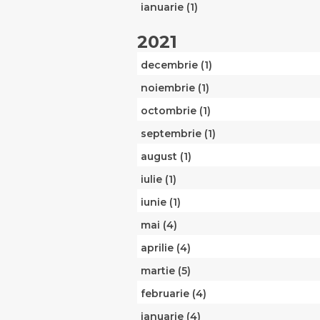
ianuarie (1)
2021
decembrie (1)
noiembrie (1)
octombrie (1)
septembrie (1)
august (1)
iulie (1)
iunie (1)
mai (4)
aprilie (4)
martie (5)
februarie (4)
ianuarie (4)