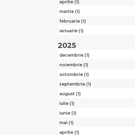
aprilie (1)
martie (1)
februarie (1)
ianuarie (1)
2025
decembrie (1)
noiembrie (1)
octombrie (1)
septembrie (1)
august (1)
iulie (1)
iunie (1)
mai (1)
aprilie (1)