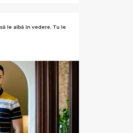
 să le aibă în vedere. Tu le