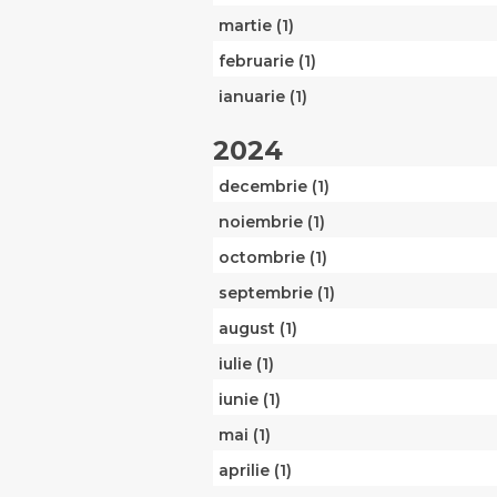
martie (1)
februarie (1)
ianuarie (1)
2024
decembrie (1)
noiembrie (1)
octombrie (1)
septembrie (1)
august (1)
iulie (1)
iunie (1)
mai (1)
aprilie (1)