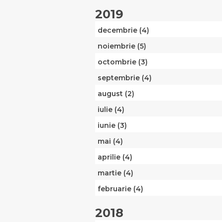
2019
decembrie (4)
noiembrie (5)
octombrie (3)
septembrie (4)
august (2)
iulie (4)
iunie (3)
mai (4)
aprilie (4)
martie (4)
februarie (4)
2018