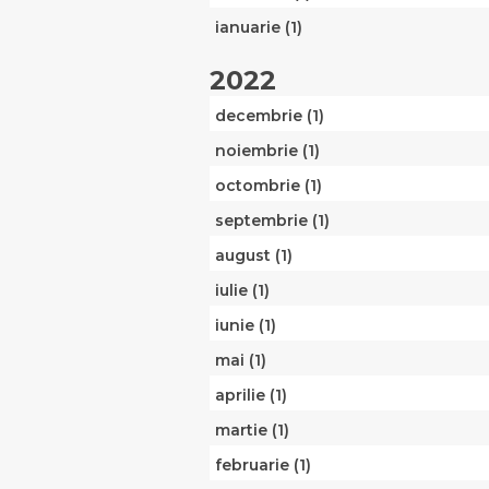
ianuarie (1)
2022
decembrie (1)
noiembrie (1)
octombrie (1)
septembrie (1)
august (1)
iulie (1)
iunie (1)
mai (1)
aprilie (1)
martie (1)
februarie (1)