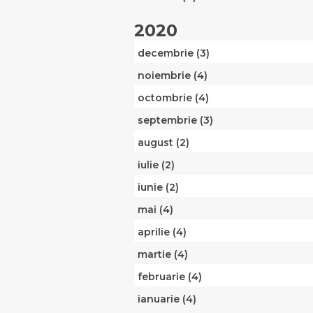
2020
decembrie (3)
noiembrie (4)
octombrie (4)
septembrie (3)
august (2)
iulie (2)
iunie (2)
mai (4)
aprilie (4)
martie (4)
februarie (4)
ianuarie (4)