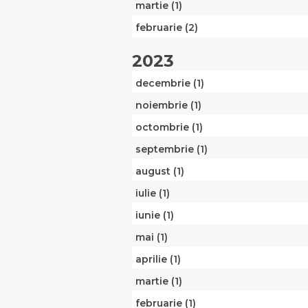
martie (1)
februarie (2)
2023
decembrie (1)
noiembrie (1)
octombrie (1)
septembrie (1)
august (1)
iulie (1)
iunie (1)
mai (1)
aprilie (1)
martie (1)
februarie (1)