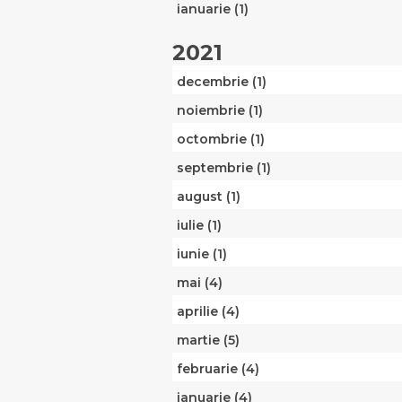
ianuarie (1)
2021
decembrie (1)
noiembrie (1)
octombrie (1)
septembrie (1)
august (1)
iulie (1)
iunie (1)
mai (4)
aprilie (4)
martie (5)
februarie (4)
ianuarie (4)