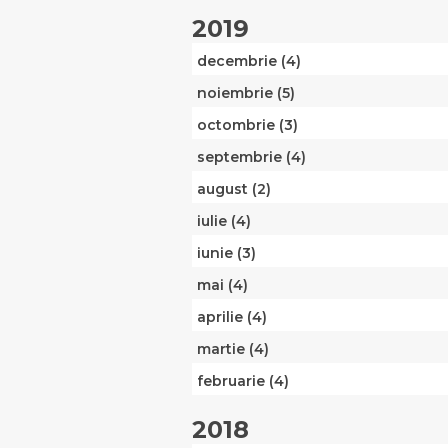
2019
decembrie (4)
noiembrie (5)
octombrie (3)
septembrie (4)
august (2)
iulie (4)
iunie (3)
mai (4)
aprilie (4)
martie (4)
februarie (4)
2018