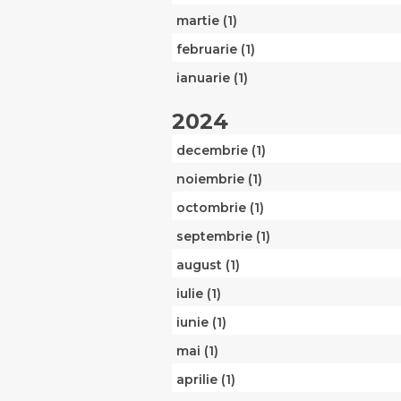
martie (1)
februarie (1)
ianuarie (1)
2024
decembrie (1)
noiembrie (1)
octombrie (1)
septembrie (1)
august (1)
iulie (1)
iunie (1)
mai (1)
aprilie (1)