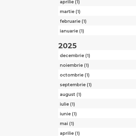
aprilie (1)
martie (1)
februarie (1)
ianuarie (1)
2025
decembrie (1)
noiembrie (1)
octombrie (1)
septembrie (1)
august (1)
iulie (1)
iunie (1)
mai (1)
aprilie (1)